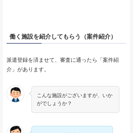
働く施設を紹介してもらう（案件紹介）
派遣登録を済ませて、審査に通ったら「案件紹
介」があります。
こんな施設がございますが、いか
がでしょうか？