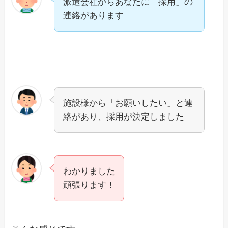
派遣会社からあなたに「採用」の
連絡があります
施設様から「お願いしたい」と連
絡があり、採用が決定しました
わかりました
頑張ります！