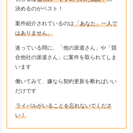
決めるのがベスト！
案件紹介されているのは
「あなた」一人で
はありません。
迷っている間に、「他の派遣さん」や「競
合他社の派遣さん」に案件を取られてしま
います
働いてみて、嫌なら契約更新を断ればいい
だけです
ライバルがいることを忘れないでくださ
い！