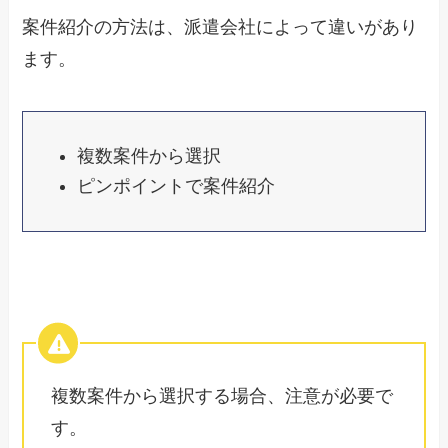
案件紹介の方法は、派遣会社によって違いがあり
ます。
複数案件から選択
ピンポイントで案件紹介
複数案件から選択する場合、注意が必要で
す。