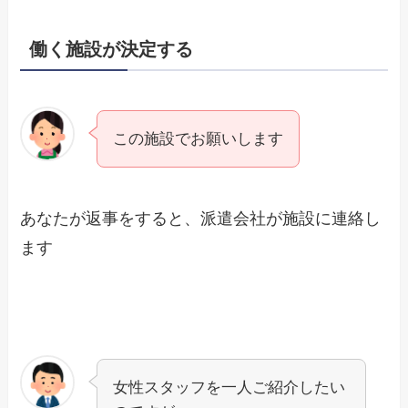
働く施設が決定する
この施設でお願いします
あなたが返事をすると、派遣会社が施設に連絡し
ます
女性スタッフを一人ご紹介したい