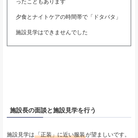
ったこともあります
夕食とナイトケアの時間帯で「ドタバタ」
施設見学はできませんでした
施設長の面談と施設見学を行う
施設見学は
「正装」に近い服装
が望ましいです。