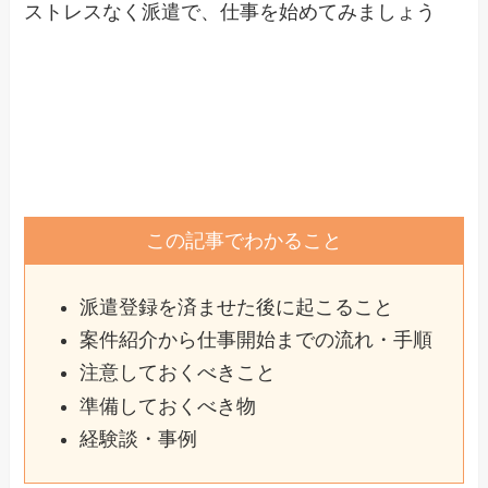
ストレスなく派遣で、仕事を始めてみましょう
この記事でわかること
派遣登録を済ませた後に起こること
案件紹介から仕事開始までの流れ・手順
注意しておくべきこと
準備しておくべき物
経験談・事例