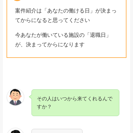
案件紹介は「あなたの働ける日」が決まっ
てからになると思ってください
今あなたが働いている施設の「退職日」
が、決まってからになります
その人はいつから来てくれるんで
すか？