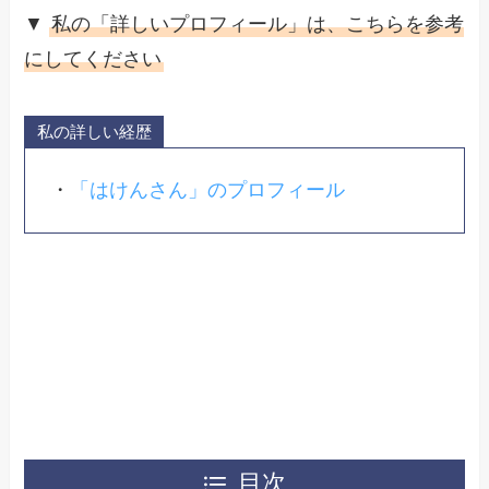
▼
私の「詳しいプロフィール」は、こちらを参考
にしてください
私の詳しい経歴
・
「はけんさん」のプロフィール
目次