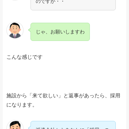
のですが・・
じゃ、お願いしますわ
こんな感じです
施設から「来て欲しい」と返事があったら、採用
になります。