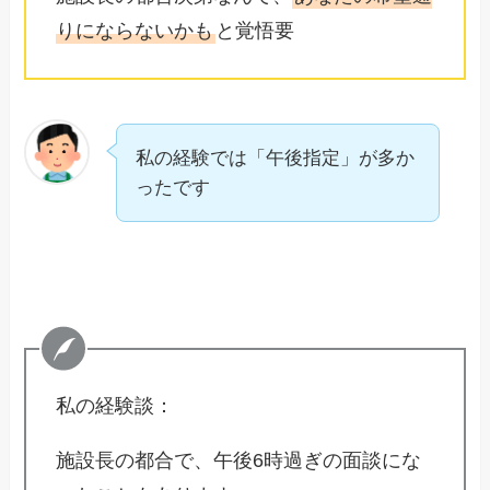
りにならないかも
と覚悟要
私の経験では「午後指定」が多か
ったです
私の経験談：
施設長の都合で、午後6時過ぎの面談にな