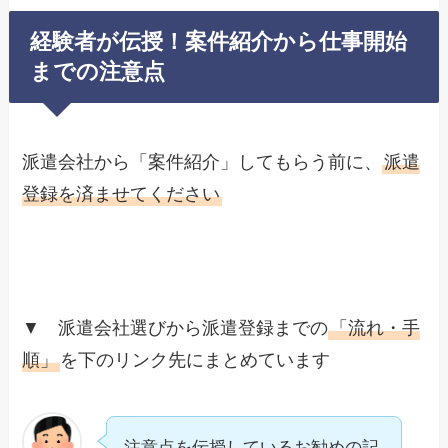
経験者が伝授！案件紹介から仕事開始
までの注意点
派遣会社から「案件紹介」してもらう前に、
派遣
登録を済ませてください
▼ 派遣会社選びから派遣登録までの
「流れ・手
順」
を下のリンク先にまとめています
注意点を伝授しているお勧めの記