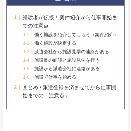
経験者が伝授！案件紹介から仕事開始ま
での注意点
働く施設を紹介してもらう（案件紹介）
働く施設が決定する
派遣会社から施設見学の連絡がある
施設長の面談と施設見学を行う
施設から派遣会社に連絡がある
施設で仕事を始める
まとめ / 派遣登録を済ませてから仕事開
始までの「注意点」