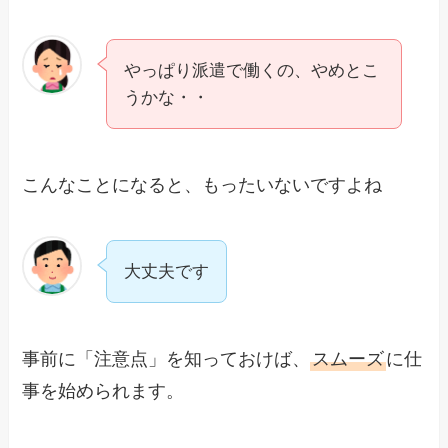
やっぱり派遣で働くの、やめとこ
うかな・・
こんなことになると、もったいないですよね
大丈夫です
事前に「注意点」を知っておけば、
スムーズ
に仕
事を始められます。