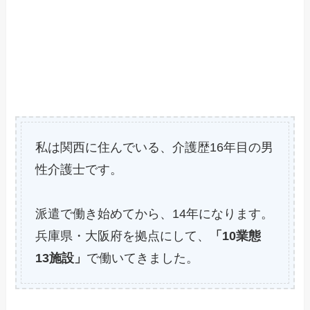
私は関西に住んでいる、介護歴16年目の男
性介護士です。
派遣で働き始めてから、14年になります。
兵庫県・大阪府を拠点にして、
「10業態
13施設」
で働いてきました。