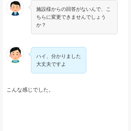
施設様からの回答がないんで、こ
ちらに変更できませんでしょう
か？
ハイ、分かりました
大丈夫ですよ
こんな感じでした。