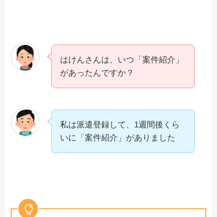
はけんさんは、いつ「案件紹介」
があったんですか？
私は派遣登録して、1週間後くら
いに「案件紹介」がありました