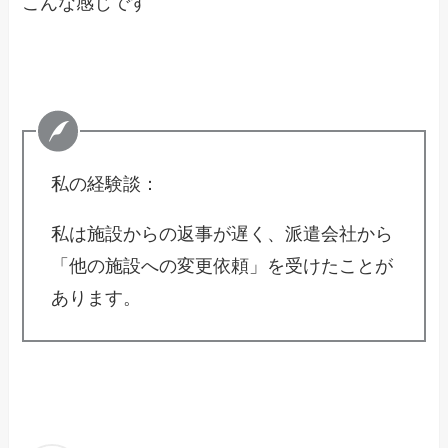
こんな感じです
私の経験談：
私は施設からの返事が遅く、派遣会社から
「他の施設への変更依頼」を受けたことが
あります。