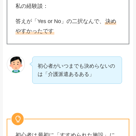
私の経験談：
答えが「Yes or No」の二択なんで、
決め
やすかったです
初心者がいつまでも決めらないの
は「介護派遣あるある」
初心者は
最初に「すすめられた施設」
に