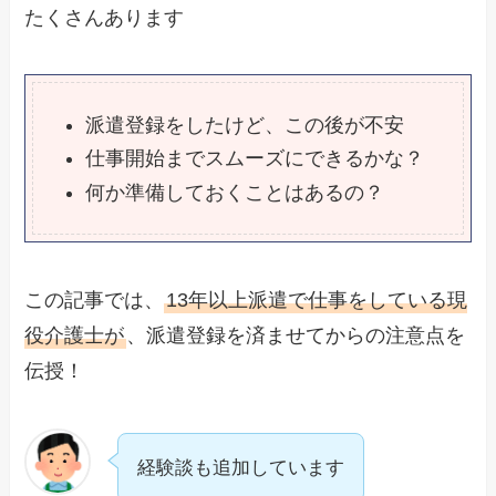
たくさんあります
派遣登録をしたけど、この後が不安
仕事開始までスムーズにできるかな？
何か準備しておくことはあるの？
この記事では、
13年以上派遣で仕事をしている現
役介護士が
、派遣登録を済ませてからの注意点を
伝授！
経験談も追加しています