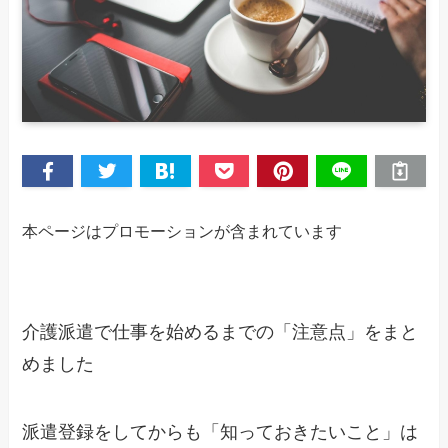
本ページはプロモーションが含まれています
介護派遣で仕事を始めるまでの「注意点」をまと
めました
派遣登録をしてからも「知っておきたいこと」は