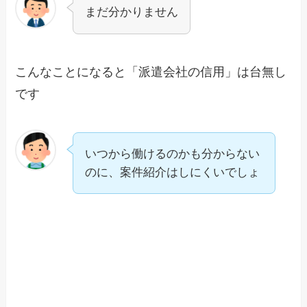
まだ分かりません
こんなことになると「派遣会社の信用」は台無し
です
いつから働けるのかも分からない
のに、案件紹介はしにくいでしょ