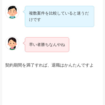
複数案件を比較していると迷うだ
けです
早い者勝ちなんやね
契約期間を満了すれば、退職はかんたんですよ