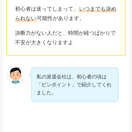
初心者は迷ってしまって、
いつまでも決め
られない
可能性があります。
決断力がない人だと、時間が経つばかりで
不安が大きくなりますよ
私の派遣会社は、初心者の頃は
「ピンポイント」で紹介してくれ
ました。