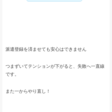
派遣登録を済ませても安心はできません
つまずいてテンションが下がると、失敗へ一直線
です。
また一からやり直し！