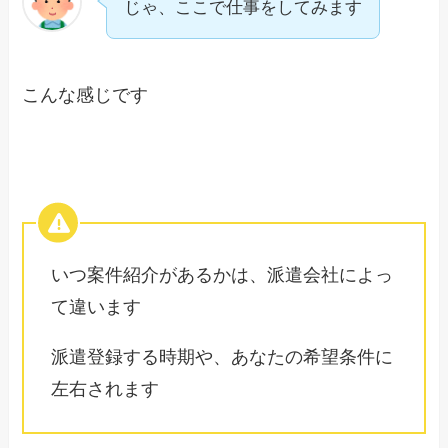
じゃ、ここで仕事をしてみます
こんな感じです
いつ案件紹介があるかは、派遣会社によっ
て違います
派遣登録する時期や、あなたの希望条件に
左右されます