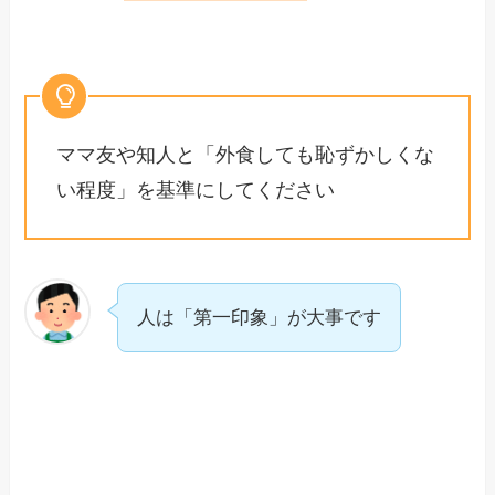
ママ友や知人と「外食しても恥ずかしくな
い程度」を基準にしてください
人は「第一印象」が大事です