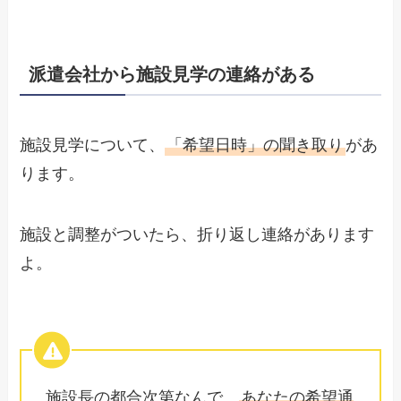
派遣会社から施設見学の連絡がある
施設見学について、
「希望日時」の聞き取り
があ
ります。
施設と調整がついたら、折り返し連絡があります
よ。
施設長の都合次第なんで、
あなたの希望通