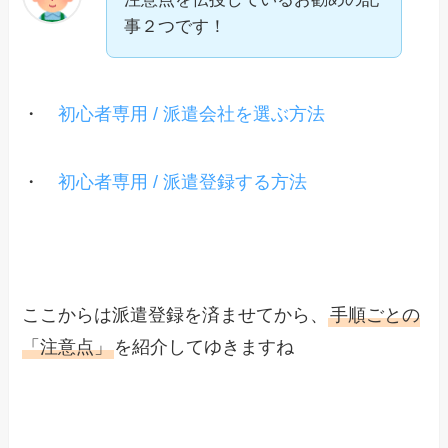
事２つです！
・
初心者専用 / 派遣会社を選ぶ方法
・
初心者専用 / 派遣登録する方法
ここからは派遣登録を済ませてから、
手順ごとの
「注意点」
を紹介してゆきますね